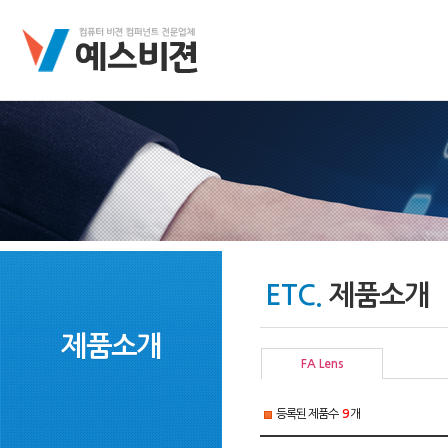
ETC.
제품소개
제품소개
FA Lens
등록된 제품수
9
개