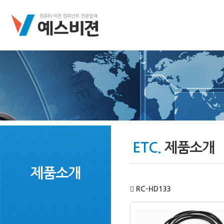
ETC.
제품소개
제품소개
RC-HD133